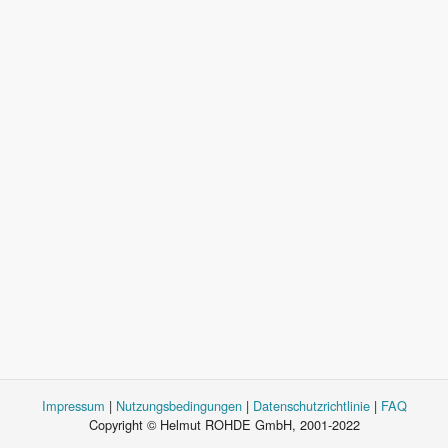
Impressum
|
Nutzungsbedingungen
|
Datenschutzrichtlinie
|
FAQ
Copyright © Helmut ROHDE GmbH, 2001-2022