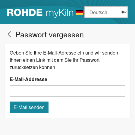
Sprache
Passwort vergessen
Geben Sie Ihre E-Mail-Adresse ein und wir senden
Ihnen einen Link mit dem Sie Ihr Passwort
zurücksetzen können
E-Mail-Addresse